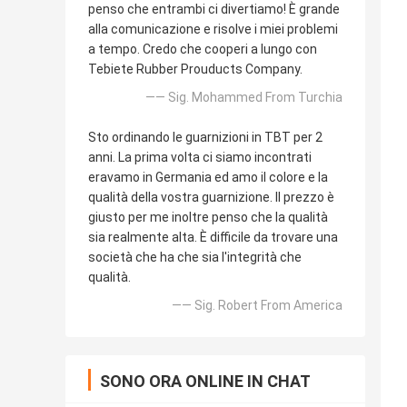
penso che entrambi ci divertiamo! È grande
alla comunicazione e risolve i miei problemi
a tempo. Credo che cooperi a lungo con
Tebiete Rubber Prouducts Company.
—— Sig. Mohammed From Turchia
Sto ordinando le guarnizioni in TBT per 2
anni. La prima volta ci siamo incontrati
eravamo in Germania ed amo il colore e la
qualità della vostra guarnizione. Il prezzo è
giusto per me inoltre penso che la qualità
sia realmente alta. È difficile da trovare una
società che ha che sia l'integrità che
qualità.
—— Sig. Robert From America
SONO ORA ONLINE IN CHAT