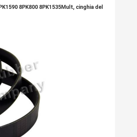
 8PK1590 8PK800 8PK1535Mult, cinghia del