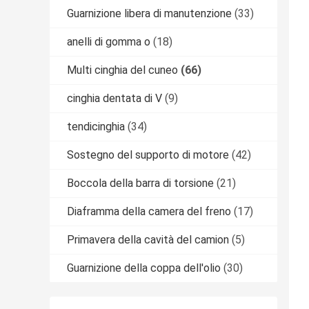
Guarnizione libera di manutenzione
(33)
anelli di gomma o
(18)
Multi cinghia del cuneo
(66)
cinghia dentata di V
(9)
tendicinghia
(34)
Sostegno del supporto di motore
(42)
Boccola della barra di torsione
(21)
Diaframma della camera del freno
(17)
Primavera della cavità del camion
(5)
Guarnizione della coppa dell'olio
(30)