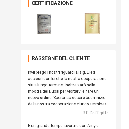
CERTIFICAZIONE
RASSEGNE DEL CLIENTE
Invii prego i nostri riguardi al sig. Li ed
assicuri con lui che la nostra cooperazione
sia a lungo termine. Inoltre sarò nella
mostra del Dubai per visitarvi e fare un
nuovo ordine. Speranza essere buon inizio
della nostra cooperazione «lungo termine».
—— B.P. Dall'Egitto
È un grande tempo lavorare con Amy e