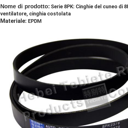
Nome di prodotto:
Serie 8PK: Cinghie del cuneo di
ventilatore, cinghia costolata
Materiale:
EPDM