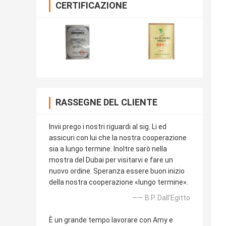
CERTIFICAZIONE
RASSEGNE DEL CLIENTE
Invii prego i nostri riguardi al sig. Li ed
assicuri con lui che la nostra cooperazione
sia a lungo termine. Inoltre sarò nella
mostra del Dubai per visitarvi e fare un
nuovo ordine. Speranza essere buon inizio
della nostra cooperazione «lungo termine».
—— B.P. Dall'Egitto
È un grande tempo lavorare con Amy e