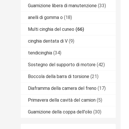
Guarnizione libera di manutenzione
(33)
anelli di gomma o
(18)
Multi cinghia del cuneo
(66)
cinghia dentata di V
(9)
tendicinghia
(34)
Sostegno del supporto di motore
(42)
Boccola della barra di torsione
(21)
Diaframma della camera del freno
(17)
Primavera della cavità del camion
(5)
Guarnizione della coppa dell'olio
(30)