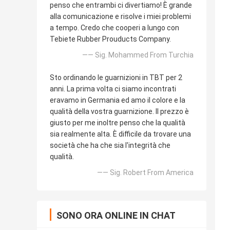
penso che entrambi ci divertiamo! È grande
alla comunicazione e risolve i miei problemi
a tempo. Credo che cooperi a lungo con
Tebiete Rubber Prouducts Company.
—— Sig. Mohammed From Turchia
Sto ordinando le guarnizioni in TBT per 2
anni. La prima volta ci siamo incontrati
eravamo in Germania ed amo il colore e la
qualità della vostra guarnizione. Il prezzo è
giusto per me inoltre penso che la qualità
sia realmente alta. È difficile da trovare una
società che ha che sia l'integrità che
qualità.
—— Sig. Robert From America
SONO ORA ONLINE IN CHAT