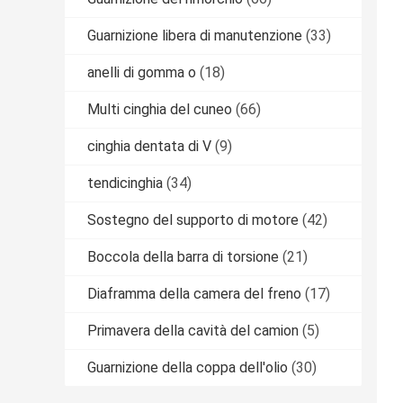
Guarnizione libera di manutenzione
(33)
anelli di gomma o
(18)
Multi cinghia del cuneo
(66)
cinghia dentata di V
(9)
tendicinghia
(34)
Sostegno del supporto di motore
(42)
Boccola della barra di torsione
(21)
Diaframma della camera del freno
(17)
Primavera della cavità del camion
(5)
Guarnizione della coppa dell'olio
(30)