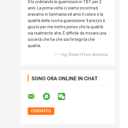
Sto ordinando le guarnizioni in TBT per 2
anni. La prima volta ci siamo incontrati
eravamo in Germania ed amo il colore e la
qualità della vostra guarnizione. Il prezzo è
giusto per me inoltre penso che la qualità
sia realmente alta. È difficile da trovare una
società che ha che sia l'integrità che
qualità.
—— Sig. Robert From America
SONO ORA ONLINE IN CHAT