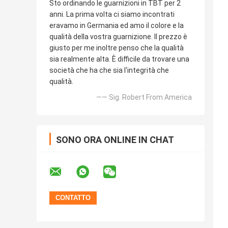
Sto ordinando le guarnizioni in TBT per 2
anni. La prima volta ci siamo incontrati
eravamo in Germania ed amo il colore e la
qualità della vostra guarnizione. Il prezzo è
giusto per me inoltre penso che la qualità
sia realmente alta. È difficile da trovare una
società che ha che sia l'integrità che
qualità.
—— Sig. Robert From America
SONO ORA ONLINE IN CHAT