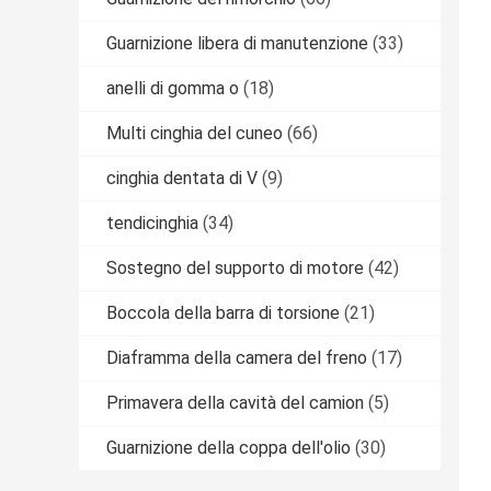
Guarnizione libera di manutenzione
(33)
anelli di gomma o
(18)
Multi cinghia del cuneo
(66)
cinghia dentata di V
(9)
tendicinghia
(34)
Sostegno del supporto di motore
(42)
Boccola della barra di torsione
(21)
Diaframma della camera del freno
(17)
Primavera della cavità del camion
(5)
Guarnizione della coppa dell'olio
(30)