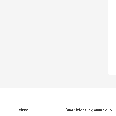
circa
Guarnizione in gomma olio