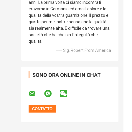
anni. La prima volta ci siamo incontrati
eravamo in Germania ed amo il colore e la
qualità della vostra guarnizione. Il prezzo è
giusto per me inoltre penso che la qualità
sia realmente alta. È difficile da trovare una
società che ha che sia l'integrità che
qualità.
—— Sig. Robert From America
SONO ORA ONLINE IN CHAT