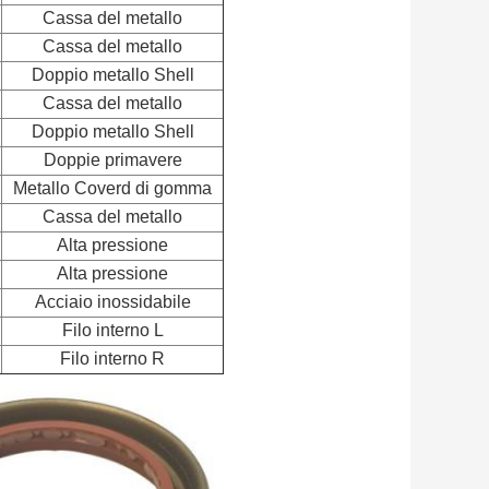
Cassa del metallo
Cassa del metallo
Doppio metallo Shell
Cassa del metallo
Doppio metallo Shell
Doppie primavere
Metallo Coverd di gomma
Cassa del metallo
Alta pressione
Alta pressione
Acciaio inossidabile
Filo interno L
Filo interno R