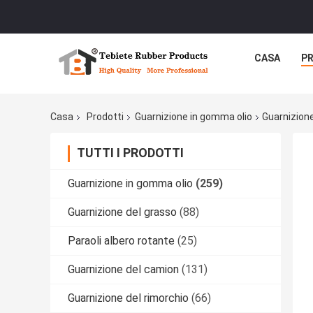
CASA
P
Casa
Prodotti
Guarnizione in gomma olio
Guarnizione
TUTTI I PRODOTTI
Guarnizione in gomma olio
(259)
Guarnizione del grasso
(88)
Paraoli albero rotante
(25)
Guarnizione del camion
(131)
Guarnizione del rimorchio
(66)