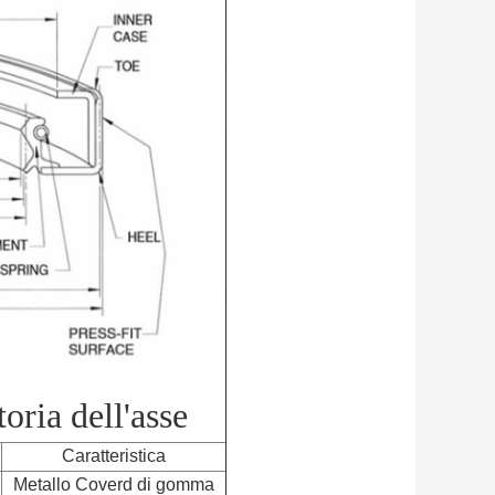
oria dell'asse
Caratteristica
Metallo Coverd di gomma