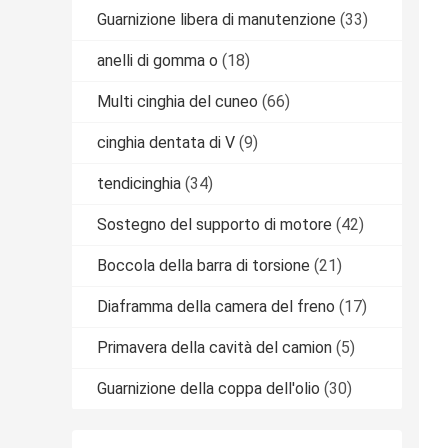
Guarnizione libera di manutenzione
(33)
anelli di gomma o
(18)
Multi cinghia del cuneo
(66)
cinghia dentata di V
(9)
tendicinghia
(34)
Sostegno del supporto di motore
(42)
Boccola della barra di torsione
(21)
Diaframma della camera del freno
(17)
Primavera della cavità del camion
(5)
Guarnizione della coppa dell'olio
(30)