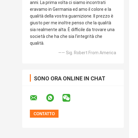
anni. La prima volta ci siamo incontrati
eravamo in Germania ed amo il colore e la
qualità della vostra guarnizione. Il prezzo è
giusto per me inoltre penso che la qualità
sia realmente alta. È difficile da trovare una
società che ha che sia l'integrità che
qualità.
—— Sig. Robert From America
SONO ORA ONLINE IN CHAT