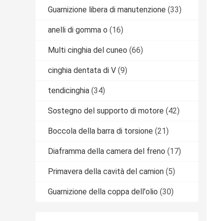
Guarnizione libera di manutenzione
(33)
anelli di gomma o
(16)
Multi cinghia del cuneo
(66)
cinghia dentata di V
(9)
tendicinghia
(34)
Sostegno del supporto di motore
(42)
Boccola della barra di torsione
(21)
Diaframma della camera del freno
(17)
Primavera della cavità del camion
(5)
Guarnizione della coppa dell'olio
(30)