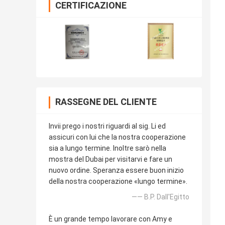
CERTIFICAZIONE
RASSEGNE DEL CLIENTE
Invii prego i nostri riguardi al sig. Li ed
assicuri con lui che la nostra cooperazione
sia a lungo termine. Inoltre sarò nella
mostra del Dubai per visitarvi e fare un
nuovo ordine. Speranza essere buon inizio
della nostra cooperazione «lungo termine».
—— B.P. Dall'Egitto
È un grande tempo lavorare con Amy e