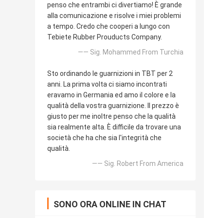
penso che entrambi ci divertiamo! È grande
alla comunicazione e risolve i miei problemi
a tempo. Credo che cooperi a lungo con
Tebiete Rubber Prouducts Company.
—— Sig. Mohammed From Turchia
Sto ordinando le guarnizioni in TBT per 2
anni. La prima volta ci siamo incontrati
eravamo in Germania ed amo il colore e la
qualità della vostra guarnizione. Il prezzo è
giusto per me inoltre penso che la qualità
sia realmente alta. È difficile da trovare una
società che ha che sia l'integrità che
qualità.
—— Sig. Robert From America
SONO ORA ONLINE IN CHAT