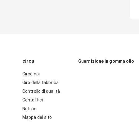
circa
Guarnizione in gomma olio
Circa noi
Giro della fabbrica
Controllo di qualità
Contattici
Notizie
Mappa del sito