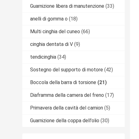
Guarnizione libera di manutenzione
(33)
anelli di gomma o
(18)
Multi cinghia del cuneo
(66)
cinghia dentata di V
(9)
tendicinghia
(34)
Sostegno del supporto di motore
(42)
Boccola della barra di torsione
(21)
Diaframma della camera del freno
(17)
Primavera della cavità del camion
(5)
Guarnizione della coppa dell'olio
(30)