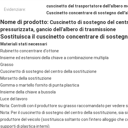
cuscinetto del trasportatore dell'albero 
Evidenziare:
Cuscinetto concentrare di sostegno dell'
Nome di prodotto:
Cuscinetto di sostegno del centro
pressurizzata, gancio dell'albero di trasmissione
Sostituisca il cuscinetto concentrare di sostegn
Materiali stati necessari
Rubinetto concentrare d'ottone
Insieme ed estensioni della chiave a combinazione multipla
Grasso
Cuscinetto di sostegno del centro della sostituzione
Morsetto della sostituzione
Gomma o martello fornito di punta plastica
Insieme della chiave a bussola
Luce del lavoro
Nota: Controlli con il produttore su grasso raccomandato per vedere se
Nota: Per il cuscinetto di sostegno del centro della sostituzione, sia 
produttore del veicolo (sostituisca soltanto con l'intero alloggio che c
supporti di plastica interni).