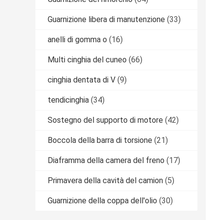
Guarnizione libera di manutenzione
(33)
anelli di gomma o
(16)
Multi cinghia del cuneo
(66)
cinghia dentata di V
(9)
tendicinghia
(34)
Sostegno del supporto di motore
(42)
Boccola della barra di torsione
(21)
Diaframma della camera del freno
(17)
Primavera della cavità del camion
(5)
Guarnizione della coppa dell'olio
(30)