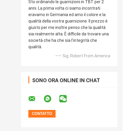
Sto ordinando le guarnizioni in TBT per 2
anni. La prima volta ci siamo incontrati
eravamo in Germania ed amo il colore e la
qualità della vostra guarnizione. Il prezzo è
giusto per me inoltre penso che la qualità
sia realmente alta. È difficile da trovare una
società che ha che sia l'integrità che
qualità.
—— Sig. Robert From America
SONO ORA ONLINE IN CHAT