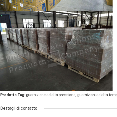
,
Prodotto Tag:
guarnizione ad alta pressione
guarnizioni ad alta tem
Dettagli di contatto