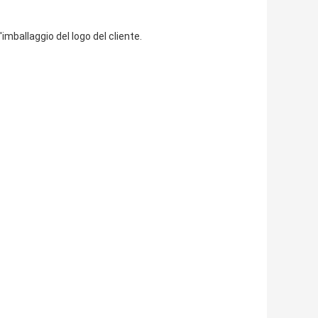
imballaggio del logo del cliente.