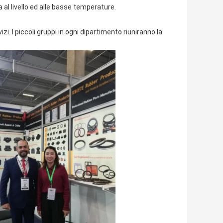
 al livello ed alle basse temperature.
izi. I piccoli gruppi in ogni dipartimento riuniranno la