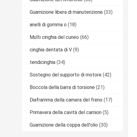
Guarnizione libera di manutenzione
(33)
anelli di gomma o
(18)
Multi cinghia del cuneo
(66)
cinghia dentata di V
(9)
tendicinghia
(34)
Sostegno del supporto di motore
(42)
Boccola della barra di torsione
(21)
Diaframma della camera del freno
(17)
Primavera della cavità del camion
(5)
Guarnizione della coppa dell'olio
(30)