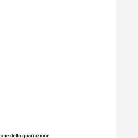
ione della guarnizione