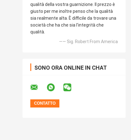
qualità della vostra guarnizione. Il prezzo è
giusto per me inoltre penso che la qualità
sia realmente alta. È difficile da trovare una
società che ha che sia l'integrità che
qualità.
—— Sig. Robert From America
SONO ORA ONLINE IN CHAT