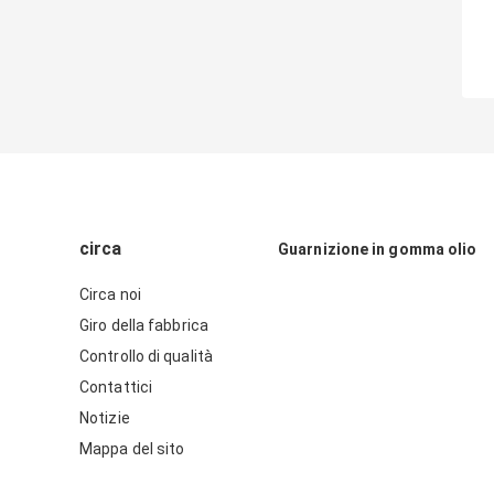
circa
Guarnizione in gomma olio
Circa noi
Giro della fabbrica
Controllo di qualità
Contattici
Notizie
Mappa del sito