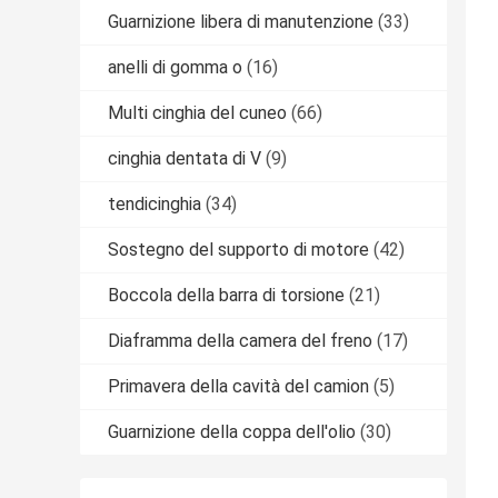
Guarnizione libera di manutenzione
(33)
anelli di gomma o
(16)
Multi cinghia del cuneo
(66)
cinghia dentata di V
(9)
tendicinghia
(34)
Sostegno del supporto di motore
(42)
Boccola della barra di torsione
(21)
Diaframma della camera del freno
(17)
Primavera della cavità del camion
(5)
Guarnizione della coppa dell'olio
(30)