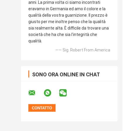
anni. La prima volta ci siamo incontrati
eravamo in Germania ed amo il colore e la
qualità della vostra guarnizione. Il prezzo è
giusto per me inoltre penso che la qualità
sia realmente alta. È difficile da trovare una
società che ha che sia l'integrità che
qualità.
—— Sig. Robert From America
SONO ORA ONLINE IN CHAT