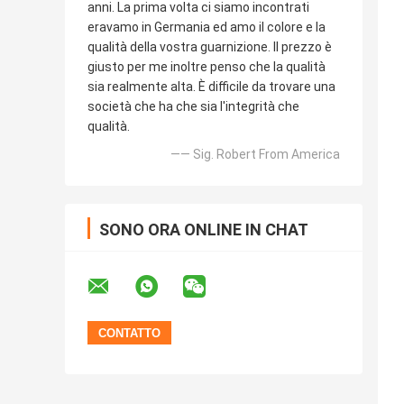
anni. La prima volta ci siamo incontrati
eravamo in Germania ed amo il colore e la
qualità della vostra guarnizione. Il prezzo è
giusto per me inoltre penso che la qualità
sia realmente alta. È difficile da trovare una
società che ha che sia l'integrità che
qualità.
—— Sig. Robert From America
SONO ORA ONLINE IN CHAT