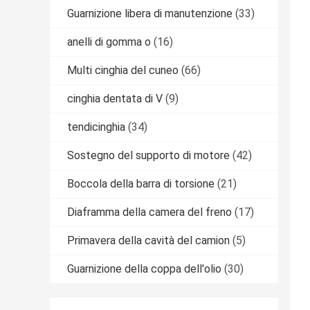
Guarnizione libera di manutenzione
(33)
anelli di gomma o
(16)
Multi cinghia del cuneo
(66)
cinghia dentata di V
(9)
tendicinghia
(34)
Sostegno del supporto di motore
(42)
Boccola della barra di torsione
(21)
Diaframma della camera del freno
(17)
Primavera della cavità del camion
(5)
Guarnizione della coppa dell'olio
(30)