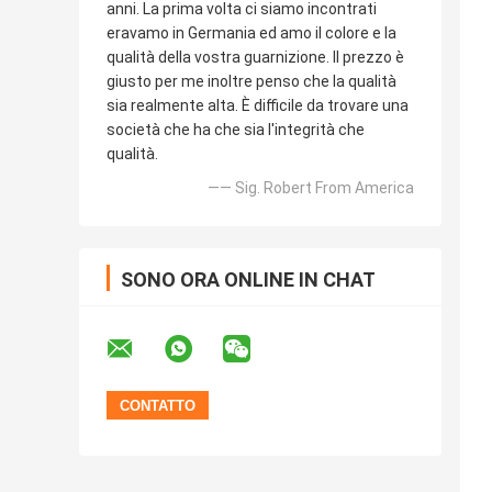
anni. La prima volta ci siamo incontrati
eravamo in Germania ed amo il colore e la
qualità della vostra guarnizione. Il prezzo è
giusto per me inoltre penso che la qualità
sia realmente alta. È difficile da trovare una
società che ha che sia l'integrità che
qualità.
—— Sig. Robert From America
SONO ORA ONLINE IN CHAT