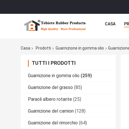
CASA
P
Casa
Prodotti
Guarnizione in gomma olio
Guarnizione
TUTTI I PRODOTTI
Guarnizione in gomma olio
(259)
Guarnizione del grasso
(85)
Paraoli albero rotante
(25)
Guarnizione del camion
(128)
Guarnizione del rimorchio
(64)