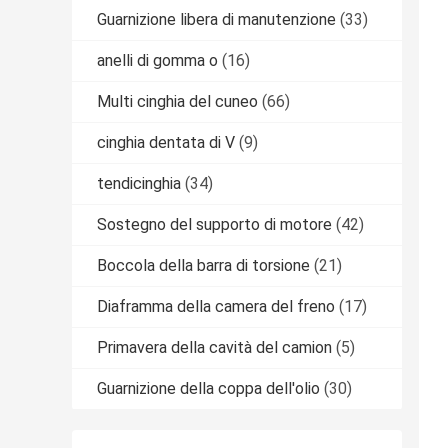
Guarnizione libera di manutenzione
(33)
anelli di gomma o
(16)
Multi cinghia del cuneo
(66)
cinghia dentata di V
(9)
tendicinghia
(34)
Sostegno del supporto di motore
(42)
Boccola della barra di torsione
(21)
Diaframma della camera del freno
(17)
Primavera della cavità del camion
(5)
Guarnizione della coppa dell'olio
(30)