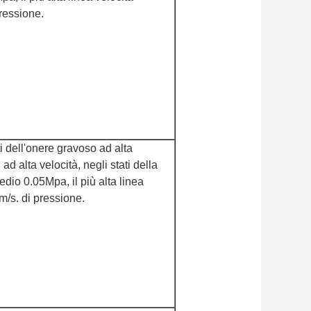
ressione.
ti dell'onere gravoso ad alta
ad alta velocità, negli stati della
edio 0.05Mpa, il più alta linea
m/s. di pressione.