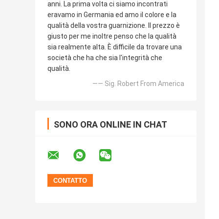
anni. La prima volta ci siamo incontrati
eravamo in Germania ed amo il colore e la
qualità della vostra guarnizione. Il prezzo è
giusto per me inoltre penso che la qualità
sia realmente alta. È difficile da trovare una
società che ha che sia l'integrità che
qualità.
—— Sig. Robert From America
SONO ORA ONLINE IN CHAT