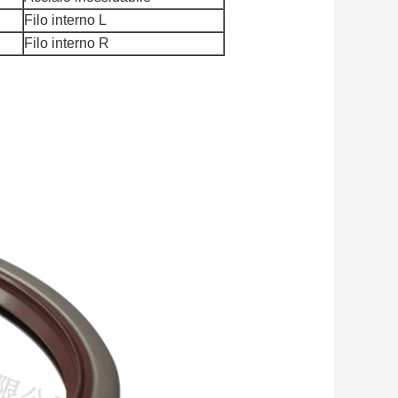
Filo interno L
Filo interno R