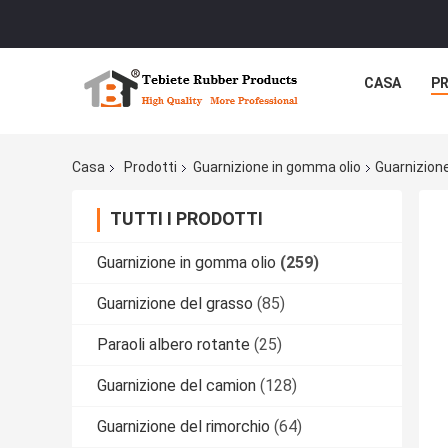
CASA
P
Casa
Prodotti
Guarnizione in gomma olio
Guarnizione
TUTTI I PRODOTTI
Guarnizione in gomma olio
(259)
Guarnizione del grasso
(85)
Paraoli albero rotante
(25)
Guarnizione del camion
(128)
Guarnizione del rimorchio
(64)