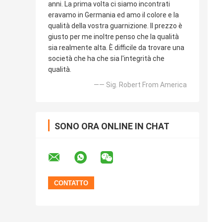
anni. La prima volta ci siamo incontrati
eravamo in Germania ed amo il colore e la
qualità della vostra guarnizione. Il prezzo è
giusto per me inoltre penso che la qualità
sia realmente alta. È difficile da trovare una
società che ha che sia l'integrità che
qualità.
—— Sig. Robert From America
SONO ORA ONLINE IN CHAT