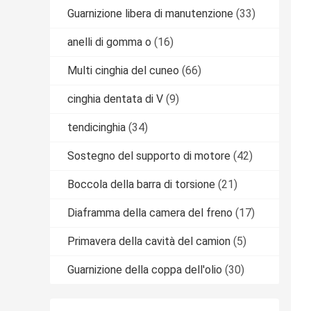
Guarnizione libera di manutenzione
(33)
anelli di gomma o
(16)
Multi cinghia del cuneo
(66)
cinghia dentata di V
(9)
tendicinghia
(34)
Sostegno del supporto di motore
(42)
Boccola della barra di torsione
(21)
Diaframma della camera del freno
(17)
Primavera della cavità del camion
(5)
Guarnizione della coppa dell'olio
(30)