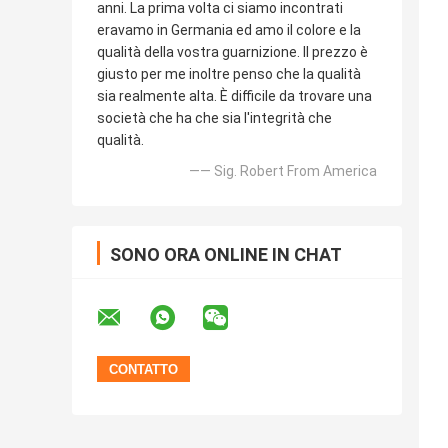
anni. La prima volta ci siamo incontrati
eravamo in Germania ed amo il colore e la
qualità della vostra guarnizione. Il prezzo è
giusto per me inoltre penso che la qualità
sia realmente alta. È difficile da trovare una
società che ha che sia l'integrità che
qualità.
—— Sig. Robert From America
SONO ORA ONLINE IN CHAT