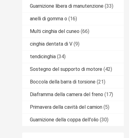
Guarnizione libera di manutenzione
(33)
anelli di gomma o
(16)
Multi cinghia del cuneo
(66)
cinghia dentata di V
(9)
tendicinghia
(34)
Sostegno del supporto di motore
(42)
Boccola della barra di torsione
(21)
Diaframma della camera del freno
(17)
Primavera della cavità del camion
(5)
Guarnizione della coppa dell'olio
(30)