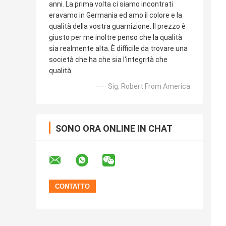
anni. La prima volta ci siamo incontrati
eravamo in Germania ed amo il colore e la
qualità della vostra guarnizione. Il prezzo è
giusto per me inoltre penso che la qualità
sia realmente alta. È difficile da trovare una
società che ha che sia l'integrità che
qualità.
—— Sig. Robert From America
SONO ORA ONLINE IN CHAT