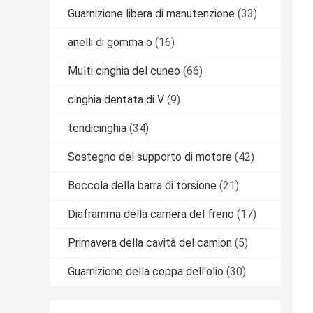
Guarnizione libera di manutenzione
(33)
anelli di gomma o
(16)
Multi cinghia del cuneo
(66)
cinghia dentata di V
(9)
tendicinghia
(34)
Sostegno del supporto di motore
(42)
Boccola della barra di torsione
(21)
Diaframma della camera del freno
(17)
Primavera della cavità del camion
(5)
Guarnizione della coppa dell'olio
(30)