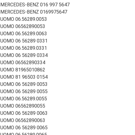
MERCEDES-BENZ 016 997 5647
MERCEDES-BENZ 0169975647
UOMO 06.56289.0053
UOMO 06562890053
UOMO 06.56289.0063
UOMO 06 56289 0331
UOMO 06.56289.0331
UOMO 06 56289 0334
UOMO 06562890334
UOMO 81965010862
UOMO 81 96503 0154
UOMO 06 56289 0053
UOMO 06 56289 0055
UOMO 06.56289.0055
UOMO 06562890055
UOMO 06 56289 0063
UOMO 06562890063
UOMO 06 56289 0065
UOMO 06.56289.0065