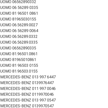
UOMO 06562890332
UOMO 06 56289 0335
UOMO 81 96501 0861
UOMO 81965030155
UOMO 06.56289.0027
UOMO 06 56289 0064
UOMO 06.56289.0332
UOMO 06.56289.0335
UOMO 06562890335
UOMO 81.96501.0861
UOMO 81965010861
UOMO 81 96503 0155
UOMO 81.96503.0155
MERCEDES-BENZ 013 997 6447
MERCEDES-BENZ 0139976447
MERCEDES-BENZ 011 997 0046
MERCEDES-BENZ 0119970046
MERCEDES-BENZ 013 997 0547
MERCEDES-BENZ 0139970547