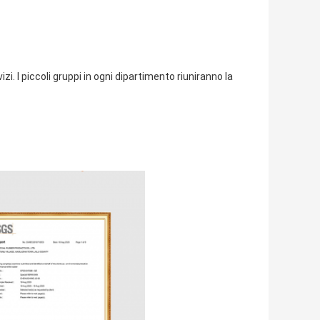
izi. I piccoli gruppi in ogni dipartimento riuniranno la