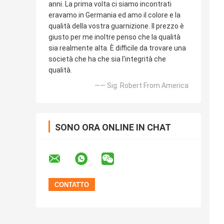
anni. La prima volta ci siamo incontrati
eravamo in Germania ed amo il colore e la
qualità della vostra guarnizione. Il prezzo è
giusto per me inoltre penso che la qualità
sia realmente alta. È difficile da trovare una
società che ha che sia l'integrità che
qualità.
—— Sig. Robert From America
SONO ORA ONLINE IN CHAT