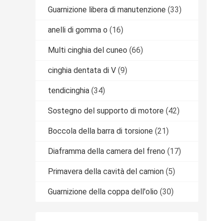
Guarnizione libera di manutenzione
(33)
anelli di gomma o
(16)
Multi cinghia del cuneo
(66)
cinghia dentata di V
(9)
tendicinghia
(34)
Sostegno del supporto di motore
(42)
Boccola della barra di torsione
(21)
Diaframma della camera del freno
(17)
Primavera della cavità del camion
(5)
Guarnizione della coppa dell'olio
(30)