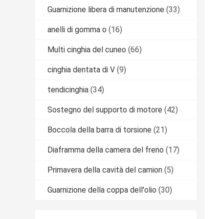
Guarnizione libera di manutenzione
(33)
anelli di gomma o
(16)
Multi cinghia del cuneo
(66)
cinghia dentata di V
(9)
tendicinghia
(34)
Sostegno del supporto di motore
(42)
Boccola della barra di torsione
(21)
Diaframma della camera del freno
(17)
Primavera della cavità del camion
(5)
Guarnizione della coppa dell'olio
(30)