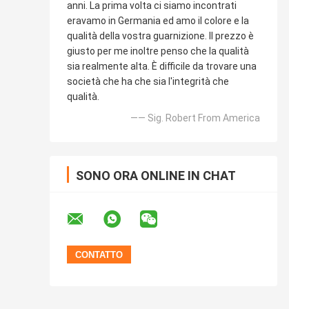
anni. La prima volta ci siamo incontrati
eravamo in Germania ed amo il colore e la
qualità della vostra guarnizione. Il prezzo è
giusto per me inoltre penso che la qualità
sia realmente alta. È difficile da trovare una
società che ha che sia l'integrità che
qualità.
—— Sig. Robert From America
SONO ORA ONLINE IN CHAT