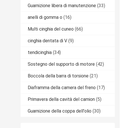
Guarnizione libera di manutenzione
(33)
anelli di gomma o
(16)
Multi cinghia del cuneo
(66)
cinghia dentata di V
(9)
tendicinghia
(34)
Sostegno del supporto di motore
(42)
Boccola della barra di torsione
(21)
Diaframma della camera del freno
(17)
Primavera della cavità del camion
(5)
Guarnizione della coppa dell'olio
(30)