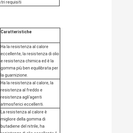
ri requisiti
Caratteristiche
Ha la resistenza al calore
eccellente, la resistenza di olio
e resistenza chimica ed è la
gomma più ben equilibrata per
la guarnizione.
Ha la resistenza al calore, la
resistenza al freddo e
resistenza agli'agenti
atmosferici eccellenti.
La resistenza al calore è
migliore della gomma di
butadiene del nitrile, ha