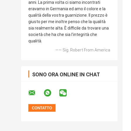
anni. La prima volta ci siamo incontrati
eravamo in Germania ed amo il colore e la
qualità della vostra guarnizione. Il prezzo è
giusto per me inoltre penso che la qualità
sia realmente alta. È difficile da trovare una
società che ha che sia l'integrità che
qualità.
—— Sig. Robert From America
SONO ORA ONLINE IN CHAT