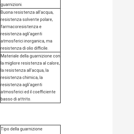
guarnizioni.
Buona resistenza all'acqua,
resistenza solvente polare,
farmacoresistenza e
resistenza agli'agenti
atmosferici inorganica, ma
resistenza di olio difficile.
Materiale della guarnizione con
la migliore resistenza al calore,
la resistenza all'acqua, la
resistenza chimica, la
resistenza agli'agenti
atmosferici ed il coefficiente
basso di attrito.
Tipo della guarnizione