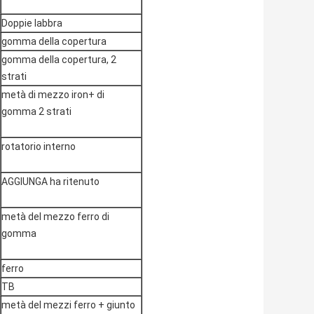
Doppie labbra
gomma della copertura
gomma della copertura, 2
strati
metà di mezzo iron+ di
gomma 2 strati
rotatorio interno
AGGIUNGA ha ritenuto
metà del mezzo ferro di
gomma
ferro
TB
metà del mezzi ferro + giunto