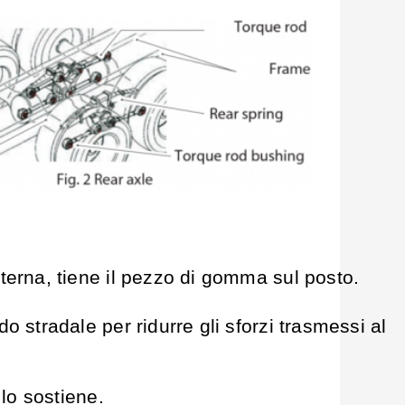
terna, tiene il pezzo di gomma sul posto.
 stradale per ridurre gli sforzi trasmessi al
 lo sostiene.