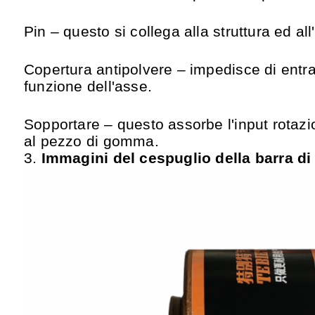
Pin – questo si collega alla struttura ed all
Copertura antipolvere – impedisce di entra
funzione dell'asse.
Sopportare – questo assorbe l'input rotazio
al pezzo di gomma.
3.
Immagini del
cespuglio della barra di