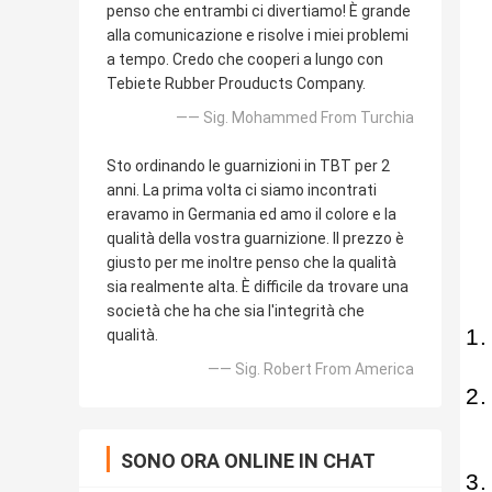
penso che entrambi ci divertiamo! È grande
alla comunicazione e risolve i miei problemi
a tempo. Credo che cooperi a lungo con
Tebiete Rubber Prouducts Company.
—— Sig. Mohammed From Turchia
Sto ordinando le guarnizioni in TBT per 2
anni. La prima volta ci siamo incontrati
eravamo in Germania ed amo il colore e la
qualità della vostra guarnizione. Il prezzo è
giusto per me inoltre penso che la qualità
sia realmente alta. È difficile da trovare una
società che ha che sia l'integrità che
qualità.
—— Sig. Robert From America
SONO ORA ONLINE IN CHAT