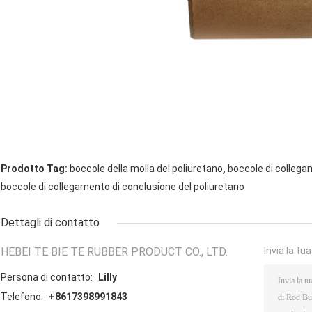
,
Prodotto Tag:
boccole della molla del poliuretano
boccole di collega
boccole di collegamento di conclusione del poliuretano
Dettagli di contatto
HEBEI TE BIE TE RUBBER PRODUCT CO., LTD.
Invia la tu
Persona di contatto:
Lilly
Telefono:
+8617398991843