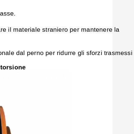
'asse.
re il materiale straniero per mantenere la
nale dal perno per ridurre gli sforzi trasmessi
 torsione