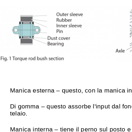
Manica esterna – questo, con la manica in
Di gomma – questo assorbe l'input dal fondo
telaio.
Manica interna – tiene il perno sul posto e