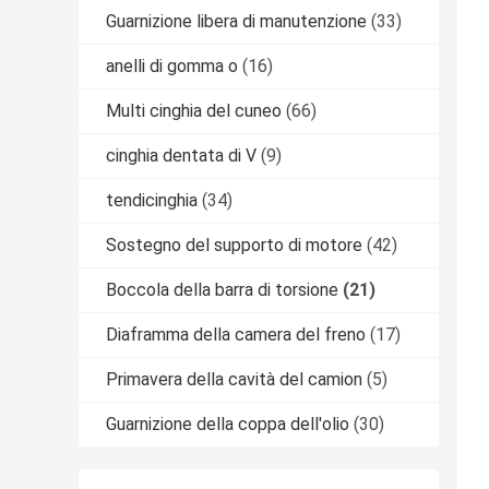
Guarnizione libera di manutenzione
(33)
anelli di gomma o
(16)
Multi cinghia del cuneo
(66)
cinghia dentata di V
(9)
tendicinghia
(34)
Sostegno del supporto di motore
(42)
Boccola della barra di torsione
(21)
Diaframma della camera del freno
(17)
Primavera della cavità del camion
(5)
Guarnizione della coppa dell'olio
(30)