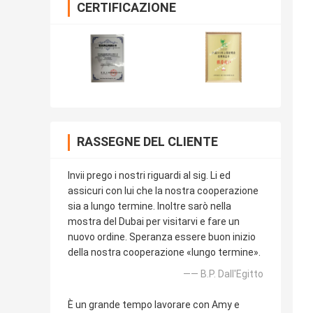
CERTIFICAZIONE
RASSEGNE DEL CLIENTE
Invii prego i nostri riguardi al sig. Li ed
assicuri con lui che la nostra cooperazione
sia a lungo termine. Inoltre sarò nella
mostra del Dubai per visitarvi e fare un
nuovo ordine. Speranza essere buon inizio
della nostra cooperazione «lungo termine».
—— B.P. Dall'Egitto
È un grande tempo lavorare con Amy e