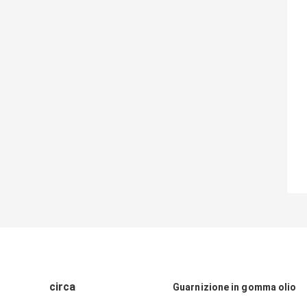
circa
Guarnizione in gomma olio