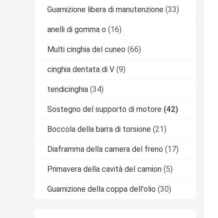
Guarnizione libera di manutenzione
(33)
anelli di gomma o
(16)
Multi cinghia del cuneo
(66)
cinghia dentata di V
(9)
tendicinghia
(34)
Sostegno del supporto di motore
(42)
Boccola della barra di torsione
(21)
Diaframma della camera del freno
(17)
Primavera della cavità del camion
(5)
Guarnizione della coppa dell'olio
(30)