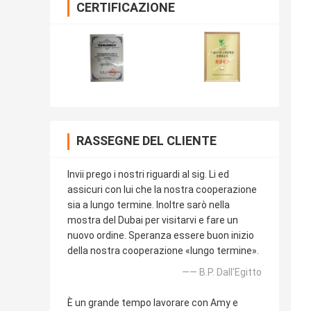
CERTIFICAZIONE
RASSEGNE DEL CLIENTE
Invii prego i nostri riguardi al sig. Li ed
assicuri con lui che la nostra cooperazione
sia a lungo termine. Inoltre sarò nella
mostra del Dubai per visitarvi e fare un
nuovo ordine. Speranza essere buon inizio
della nostra cooperazione «lungo termine».
—— B.P. Dall'Egitto
È un grande tempo lavorare con Amy e