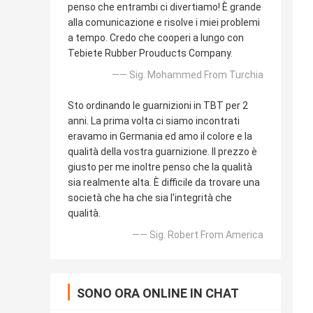
penso che entrambi ci divertiamo! È grande
alla comunicazione e risolve i miei problemi
a tempo. Credo che cooperi a lungo con
Tebiete Rubber Prouducts Company.
—— Sig. Mohammed From Turchia
Sto ordinando le guarnizioni in TBT per 2
anni. La prima volta ci siamo incontrati
eravamo in Germania ed amo il colore e la
qualità della vostra guarnizione. Il prezzo è
giusto per me inoltre penso che la qualità
sia realmente alta. È difficile da trovare una
società che ha che sia l'integrità che
qualità.
—— Sig. Robert From America
SONO ORA ONLINE IN CHAT